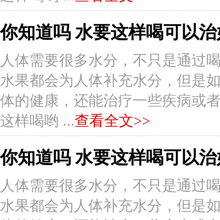
你知道吗 水要这样喝可以治
人体需要很多水分，不只是通过
水果都会为人体补充水分，但是
体的健康，还能治疗一些疾病或者症状
这样喝哟 ...
查看全文>>
你知道吗 水要这样喝可以治
人体需要很多水分，不只是通过
水果都会为人体补充水分，但是