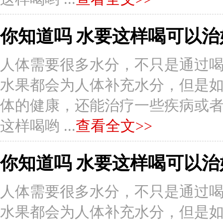
你知道吗 水要这样喝可以治
人体需要很多水分，不只是通过
水果都会为人体补充水分，但是
体的健康，还能治疗一些疾病或者症状
这样喝哟 ...
查看全文>>
你知道吗 水要这样喝可以治
人体需要很多水分，不只是通过
水果都会为人体补充水分，但是