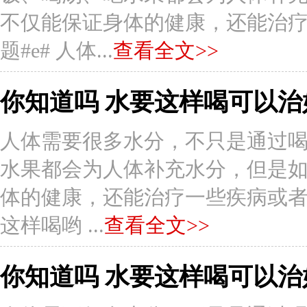
不仅能保证身体的健康，还能治疗一
题#e# 人体...
查看全文>>
你知道吗 水要这样喝可以治
人体需要很多水分，不只是通过
水果都会为人体补充水分，但是
体的健康，还能治疗一些疾病或者症状
这样喝哟 ...
查看全文>>
你知道吗 水要这样喝可以治