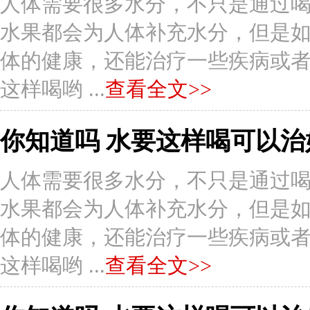
人体需要很多水分，不只是通过
水果都会为人体补充水分，但是
体的健康，还能治疗一些疾病或者症状
这样喝哟 ...
查看全文>>
你知道吗 水要这样喝可以治
人体需要很多水分，不只是通过
水果都会为人体补充水分，但是
体的健康，还能治疗一些疾病或者症状
这样喝哟 ...
查看全文>>