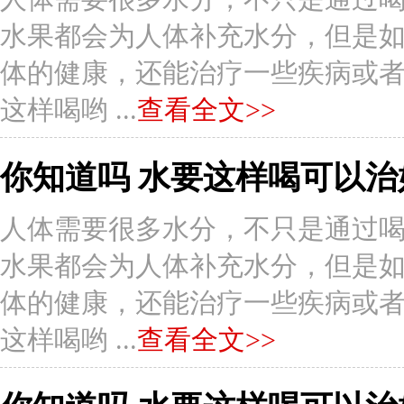
水果都会为人体补充水分，但是
体的健康，还能治疗一些疾病或者症状
这样喝哟 ...
查看全文>>
你知道吗 水要这样喝可以治
人体需要很多水分，不只是通过
水果都会为人体补充水分，但是
体的健康，还能治疗一些疾病或者症状
这样喝哟 ...
查看全文>>