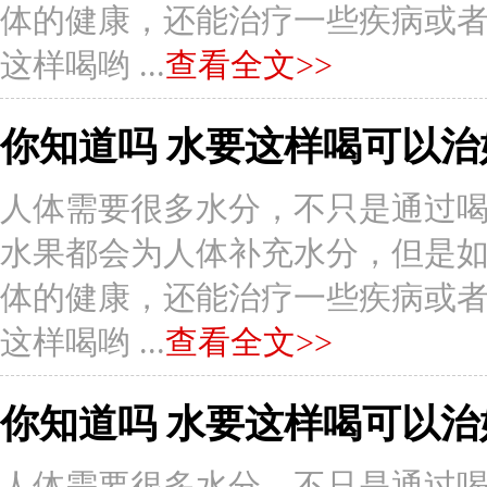
体的健康，还能治疗一些疾病或者症状
这样喝哟 ...
查看全文>>
你知道吗 水要这样喝可以治
人体需要很多水分，不只是通过
水果都会为人体补充水分，但是
体的健康，还能治疗一些疾病或者症状
这样喝哟 ...
查看全文>>
你知道吗 水要这样喝可以治
人体需要很多水分，不只是通过