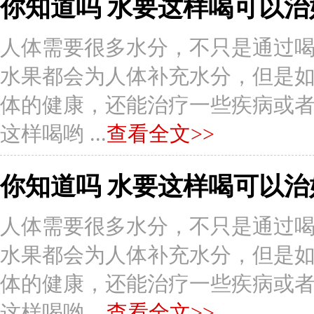
你知道吗 水要这样喝可以治
人体需要很多水分，不只是通过
水果都会为人体补充水分，但是
体的健康，还能治疗一些疾病或者症状
这样喝哟 ...
查看全文>>
你知道吗 水要这样喝可以治
人体需要很多水分，不只是通过
水果都会为人体补充水分，但是
体的健康，还能治疗一些疾病或者症状
这样喝哟 ...
查看全文>>