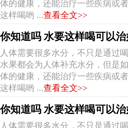
体的健康，还能治疗一些疾病或者症状
这样喝哟 ...
查看全文>>
你知道吗 水要这样喝可以治
人体需要很多水分，不只是通过
水果都会为人体补充水分，但是
体的健康，还能治疗一些疾病或者症状
这样喝哟 ...
查看全文>>
你知道吗 水要这样喝可以治
人体需要很多水分，不只是通过