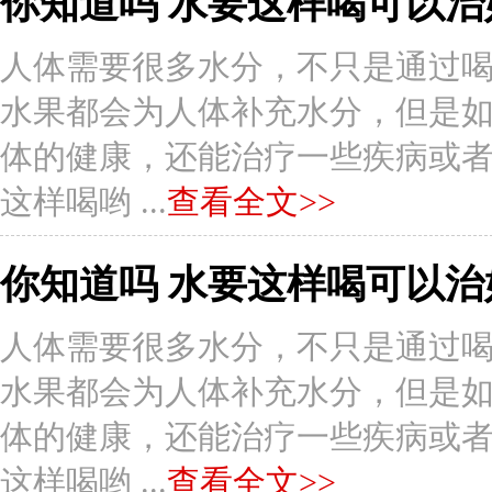
你知道吗 水要这样喝可以治
人体需要很多水分，不只是通过
水果都会为人体补充水分，但是
体的健康，还能治疗一些疾病或者症状
这样喝哟 ...
查看全文>>
你知道吗 水要这样喝可以治
人体需要很多水分，不只是通过
水果都会为人体补充水分，但是
体的健康，还能治疗一些疾病或者症状
这样喝哟 ...
查看全文>>