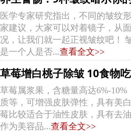
医学专家研究指出，不同的皱纹
家建议，大家可以对着镜子，从
况，让我们就一起正视皱纹吧！ 
是一个人是否...
查看全文>>
草莓增白桃子除皱 10食物
草莓属浆果，含糖量高达6%-10
质等，可增强皮肤弹性，具有美白
莓比较适合于油性皮肤，具有去
作为美容品...
查看全文>>