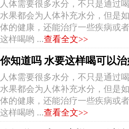
人体需要很多水分，不只是通过
水果都会为人体补充水分，但是
体的健康，还能治疗一些疾病或者症状
这样喝哟 ...
查看全文>>
你知道吗 水要这样喝可以治
人体需要很多水分，不只是通过
水果都会为人体补充水分，但是
体的健康，还能治疗一些疾病或者症状
这样喝哟 ...
查看全文>>