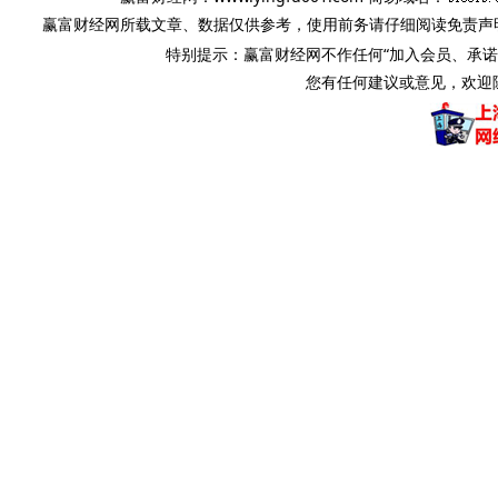
赢富财经网所载文章、数据仅供参考，使用前务请仔细阅读免责声
特别提示：赢富财经网不作任何“加入会员、承
您有任何建议或意见，欢迎