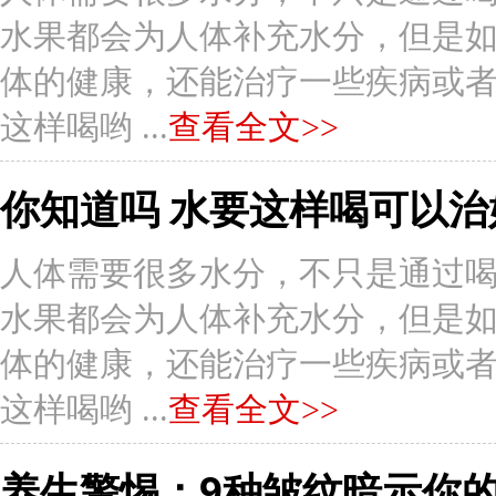
水果都会为人体补充水分，但是
体的健康，还能治疗一些疾病或者症状
这样喝哟 ...
查看全文>>
你知道吗 水要这样喝可以治
人体需要很多水分，不只是通过
水果都会为人体补充水分，但是
体的健康，还能治疗一些疾病或者症状
这样喝哟 ...
查看全文>>
养生警惕：9种皱纹暗示你