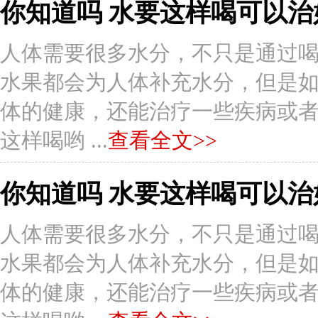
你知道吗 水要这样喝可以治
人体需要很多水分，不只是通过
水果都会为人体补充水分，但是
体的健康，还能治疗一些疾病或者症状
这样喝哟 ...
查看全文>>
你知道吗 水要这样喝可以治
人体需要很多水分，不只是通过
水果都会为人体补充水分，但是
体的健康，还能治疗一些疾病或者症状