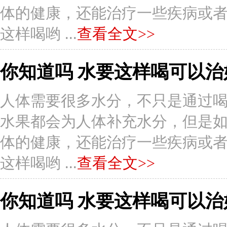
体的健康，还能治疗一些疾病或者症状
这样喝哟 ...
查看全文>>
你知道吗 水要这样喝可以治
人体需要很多水分，不只是通过
水果都会为人体补充水分，但是
体的健康，还能治疗一些疾病或者症状
这样喝哟 ...
查看全文>>
你知道吗 水要这样喝可以治