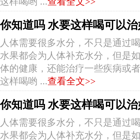
这样喝哟 ...
查看全文>>
你知道吗 水要这样喝可以治
人体需要很多水分，不只是通过
水果都会为人体补充水分，但是
体的健康，还能治疗一些疾病或者症状
这样喝哟 ...
查看全文>>
你知道吗 水要这样喝可以治
人体需要很多水分，不只是通过
水果都会为人体补充水分，但是