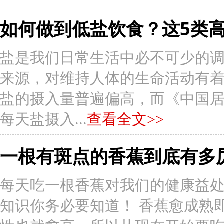
如何做到低盐饮食？这5类
盐是我们日常生活中必不可少的
来源，对维持人体的生命活动有
盐的摄入量普遍偏高，而《中国居民
每天盐摄入...
查看全文>>
一根有斑点的香蕉到底有多
每天吃一根香蕉对我们的健康益
知识你务必要知道！ 香蕉愈成熟